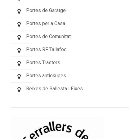
Portes de Garatge
Portes per a Casa
Portes de Comunitat
Portes RF Tallafoc
Portes Trasters
Portes antiokupes
Reixes de Ballesta i Fixes