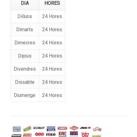
DIA
HORES
Dilluns
24 Hores
Dimarts
24 Hores
Dimecres
24 Hores
Dijous
24 Hores
Divendres
24 Hores
Dissabte
24 Hores
Diumenge
24 Hores