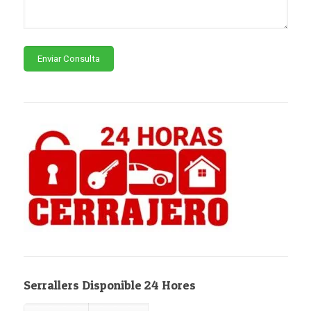
Serrallers Disponible 24 Hores