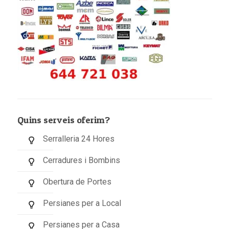
Quins serveis oferim?
Serralleria 24 Hores
Cerradures i Bombins
Obertura de Portes
Persianes per a Local
Persianes per a Casa