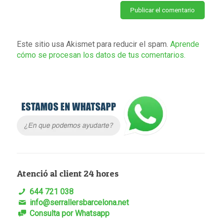
Este sitio usa Akismet para reducir el spam.
Aprende
cómo se procesan los datos de tus comentarios.
Atenció al client 24 hores
644 721 038
info@serrallersbarcelona.net
Consulta por Whatsapp