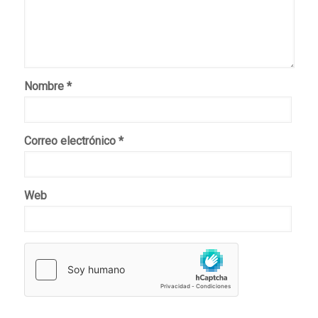
Nombre
*
Correo electrónico
*
Web