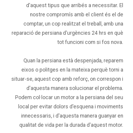
d'aquest tipus que arribés a necessitar. El
nostre compromís amb el client és el de
comptar, un cop realitzat el treball, amb una
reparació de persiana d'urgències 24 hrs en què
tot funcioni com si fos nova.
Quan la persiana està despenjada, reparem
eixos o politges en la mateixa perquè torni a
situar-se, aquest cop amb reforç, on correspon i
d'aquesta manera solucionar el problema.
Podem col·locar un motor a la persiana del seu
local per evitar dolors d'esquena i moviments
innecessaris, i d'aquesta manera guanyar en
qualitat de vida per la durada d'aquest motor.