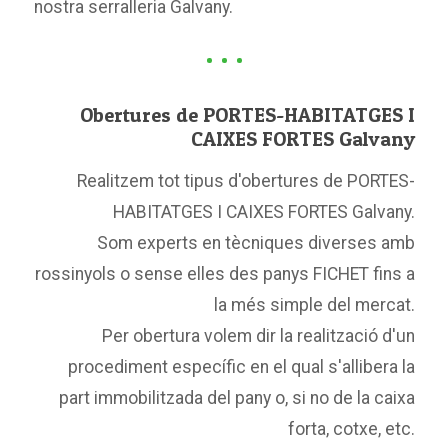
nostra serralleria Galvany.
Obertures de PORTES-HABITATGES I
CAIXES FORTES Galvany
Realitzem tot tipus d'obertures de PORTES-
HABITATGES I CAIXES FORTES Galvany.
Som experts en tècniques diverses amb
rossinyols o sense elles des panys FICHET fins a
la més simple del mercat.
Per obertura volem dir la realització d'un
procediment específic en el qual s'allibera la
part immobilitzada del pany o, si no de la caixa
forta, cotxe, etc.