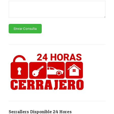
Serrallers Disponible 24 Hores