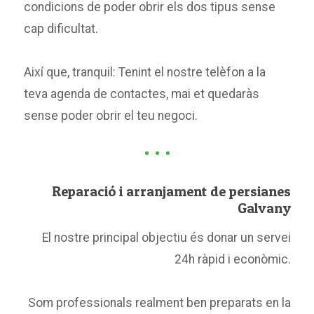
condicions de poder obrir els dos tipus sense
cap dificultat.
Així que, tranquil: Tenint el nostre telèfon a la
teva agenda de contactes, mai et quedaràs
sense poder obrir el teu negoci.
Reparació i arranjament de persianes
Galvany
El nostre principal objectiu és donar un servei
24h ràpid i econòmic.
Som professionals realment ben preparats en la