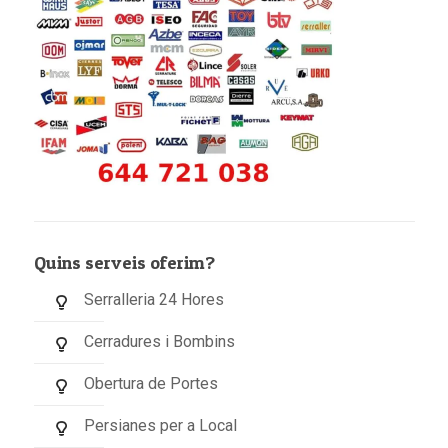
Quins serveis oferim?
Serralleria 24 Hores
Cerradures i Bombins
Obertura de Portes
Persianes per a Local