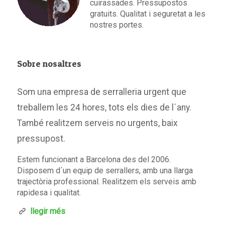
cuirassades. Pressupostos
gratuits. Qualitat i seguretat a les
nostres portes.
Sobre nosaltres
Som una empresa de serralleria urgent que
treballem les 24 hores, tots els dies de l´any.
També realitzem serveis no urgents, baix
pressupost.
Estem funcionant a Barcelona des del 2006.
Disposem d´un equip de serrallers, amb una llarga
trajectòria professional. Realitzem els serveis amb
rapidesa i qualitat.
llegir més