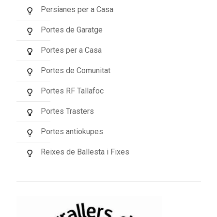
Persianes per a Casa
Portes de Garatge
Portes per a Casa
Portes de Comunitat
Portes RF Tallafoc
Portes Trasters
Portes antiokupes
Reixes de Ballesta i Fixes