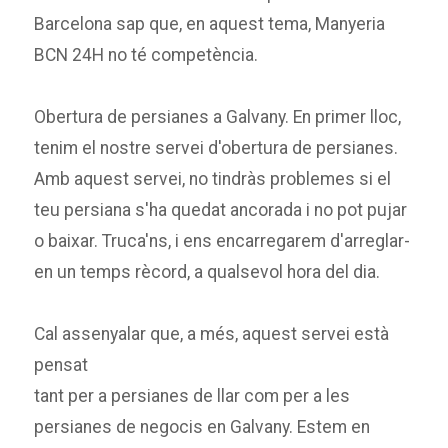
Barcelona sap que, en aquest tema, Manyeria
BCN 24H no té competència.
Obertura de persianes a Galvany. En primer lloc,
tenim el nostre servei d'obertura de persianes.
Amb aquest servei, no tindràs problemes si el
teu persiana s'ha quedat ancorada i no pot pujar
o baixar. Truca'ns, i ens encarregarem d'arreglar-
en un temps rècord, a qualsevol hora del dia.
Cal assenyalar que, a més, aquest servei està
pensat
tant per a persianes de llar com per a les
persianes de negocis en Galvany. Estem en