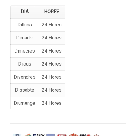
DIA
HORES
Dilluns
24 Hores
Dimarts
24 Hores
Dimecres
24 Hores
Dijous
24 Hores
Divendres
24 Hores
Dissabte
24 Hores
Diumenge
24 Hores