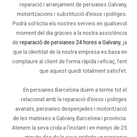
reparació i arranjament de persianes Galvany,
motoritzacions i substitució d'eixos i politges.
Podrà sol·licita els nostres serveis en qualsevol
moment del dia gràcies a la nostra assistència
de
reparació de persianes 24 hores a Galvany
, ja
que la identitat de la nostra empresa es basa en
complaure al client de forma ràpida i eficaç, fent
que aquest quedi totalment satisfet.
En persianes Barcelona duem a terme tot el
relacionat amb la reparació d'eixos i politges
avariats, persianes despenjades i motorització
de les mateixes a Galvany, Barcelona i província.
Atenem la seva crida a l'instant i en menys de 25