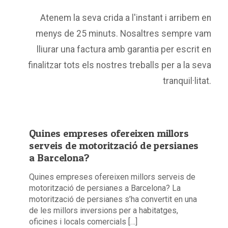
Atenem la seva crida a l'instant i arribem en
menys de 25 minuts. Nosaltres sempre vam
lliurar una factura amb garantia per escrit en
finalitzar tots els nostres treballs per a la seva
tranquil·litat.
Quines empreses ofereixen millors
serveis de motorització de persianes
a Barcelona?
Quines empreses ofereixen millors serveis de
motorització de persianes a Barcelona? La
motorització de persianes s’ha convertit en una
de les millors inversions per a habitatges,
oficines i locals comercials […]