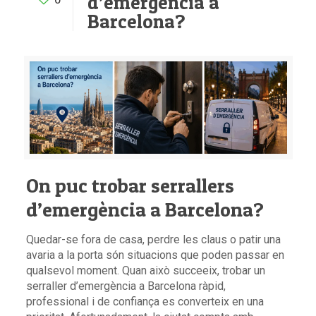
d’emergència a
Barcelona?
On puc trobar serrallers
d’emergència a Barcelona?
Quedar-se fora de casa, perdre les claus o patir una
avaria a la porta són situacions que poden passar en
qualsevol moment. Quan això succeeix, trobar un
serraller d’emergència a Barcelona ràpid,
professional i de confiança es converteix en una