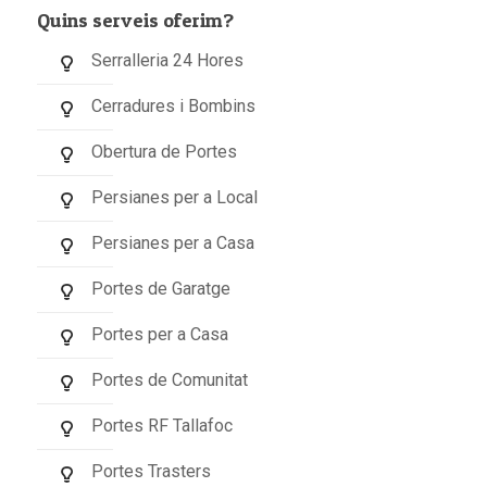
Quins serveis oferim?
Serralleria 24 Hores
Cerradures i Bombins
Obertura de Portes
Persianes per a Local
Persianes per a Casa
Portes de Garatge
Portes per a Casa
Portes de Comunitat
Portes RF Tallafoc
Portes Trasters