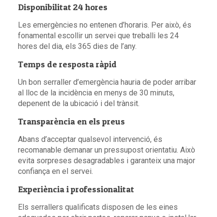
Disponibilitat 24 hores
Les emergències no entenen d’horaris. Per això, és
fonamental escollir un servei que treballi les 24
hores del dia, els 365 dies de l’any.
Temps de resposta ràpid
Un bon serraller d’emergència hauria de poder arribar
al lloc de la incidència en menys de 30 minuts,
depenent de la ubicació i del trànsit.
Transparència en els preus
Abans d’acceptar qualsevol intervenció, és
recomanable demanar un pressupost orientatiu. Això
evita sorpreses desagradables i garanteix una major
confiança en el servei.
Experiència i professionalitat
Els serrallers qualificats disposen de les eines