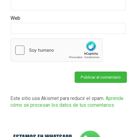
Web
Este sitio usa Akismet para reducir el spam.
Aprende
cómo se procesan los datos de tus comentarios.