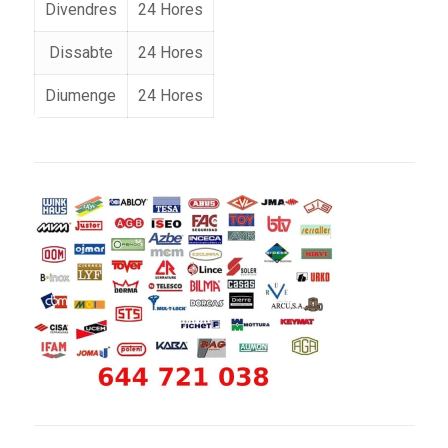
Divendres
24 Hores
Dissabte
24 Hores
Diumenge
24 Hores