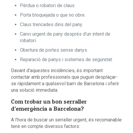
Pèrdua o robatori de claus.
Porta bloquejada o que no obre.
Claus trencades dins del pany.
Canvi urgent de pany després d’un intent de
robatori.
Obertura de portes sense danys.
Reparació de panys i sistemes de seguretat.
Davant d’aquestes incidències, és important
contactar amb professionals que puguin desplaçar-
se ràpidament a qualsevol barri de Barcelona i oferir
una solució immediata.
Com trobar un bon serraller
d’emergència a Barcelona?
A l’hora de buscar un serraller urgent, és recomanable
tenir en compte diversos factors: