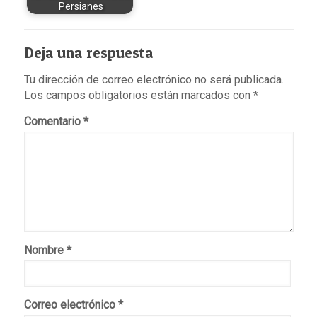
Persianes
Deja una respuesta
Tu dirección de correo electrónico no será publicada.
Los campos obligatorios están marcados con
*
Comentario
*
Nombre
*
Correo electrónico
*