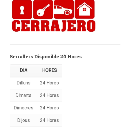
Serrallers Disponible 24 Hores
DIA
HORES
Dilluns
24 Hores
Dimarts
24 Hores
Dimecres
24 Hores
Dijous
24 Hores