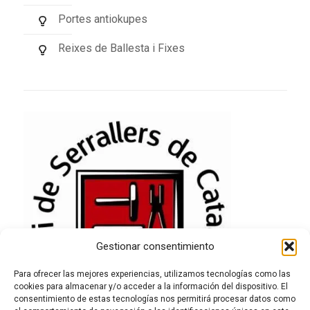
Portes antiokupes
Reixes de Ballesta i Fixes
Gestionar consentimiento
Para ofrecer las mejores experiencias, utilizamos tecnologías como las
cookies para almacenar y/o acceder a la información del dispositivo. El
consentimiento de estas tecnologías nos permitirá procesar datos como