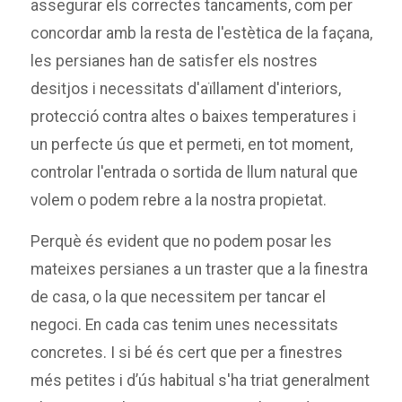
assegurar els correctes tancaments, com per
concordar amb la resta de l'estètica de la façana,
les persianes han de satisfer els nostres
desitjos i necessitats d'aïllament d'interiors,
protecció contra altes o baixes temperatures i
un perfecte ús que et permeti, en tot moment,
controlar l'entrada o sortida de llum natural que
volem o podem rebre a la nostra propietat.
Perquè és evident que no podem posar les
mateixes persianes a un traster que a la finestra
de casa, o la que necessitem per tancar el
negoci. En cada cas tenim unes necessitats
concretes. I si bé és cert que per a finestres
més petites i d’ús habitual s'ha triat generalment