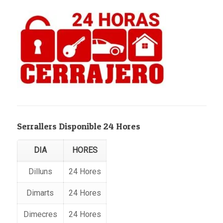
Serrallers Disponible 24 Hores
DIA
HORES
Dilluns
24 Hores
Dimarts
24 Hores
Dimecres
24 Hores