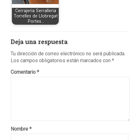
Cerrajeria Serralleria
Torrelles de Llobregat
Portes…
Deja una respuesta
Tu dirección de correo electrónico no será publicada.
Los campos obligatorios están marcados con
*
Comentario
*
Nombre
*