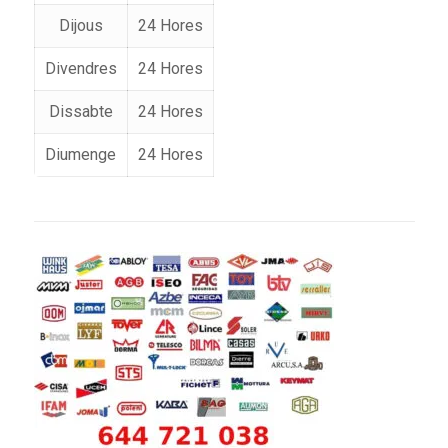
Dijous
24 Hores
Divendres
24 Hores
Dissabte
24 Hores
Diumenge
24 Hores