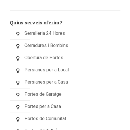
Quins serveis oferim?
Serralleria 24 Hores
Cerradures i Bombins
Obertura de Portes
Persianes per a Local
Persianes per a Casa
Portes de Garatge
Portes per a Casa
Portes de Comunitat