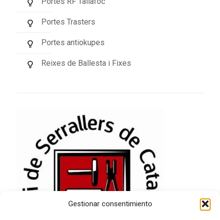
Portes RF Tallafoc
Portes Trasters
Portes antiokupes
Reixes de Ballesta i Fixes
Gestionar consentimiento