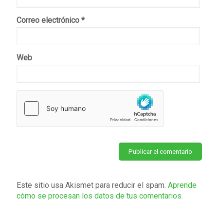
Correo electrónico
*
Web
Este sitio usa Akismet para reducir el spam.
Aprende
cómo se procesan los datos de tus comentarios.