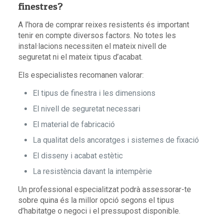
finestres?
A l’hora de comprar reixes resistents és important
tenir en compte diversos factors. No totes les
instal·lacions necessiten el mateix nivell de
seguretat ni el mateix tipus d’acabat.
Els especialistes recomanen valorar:
El tipus de finestra i les dimensions
El nivell de seguretat necessari
El material de fabricació
La qualitat dels ancoratges i sistemes de fixació
El disseny i acabat estètic
La resistència davant la intempèrie
Un professional especialitzat podrà assessorar-te
sobre quina és la millor opció segons el tipus
d’habitatge o negoci i el pressupost disponible.