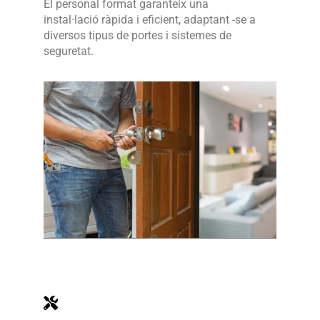
El personal format garanteix una
instal·lació ràpida i eficient, adaptant -se a
diversos tipus de portes i sistemes de
seguretat.