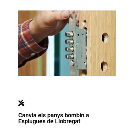
Canvia els panys bombin a
Esplugues de Llobregat