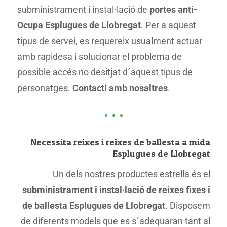
subministrament i instal·lació de
portes anti-
Ocupa Esplugues de Llobregat
. Per a aquest
tipus de servei, es requereix usualment actuar
amb rapidesa i solucionar el problema de
possible accés no desitjat d´aquest tipus de
personatges.
Contacti amb nosaltres
.
Necessita reixes i reixes de ballesta a mida
Esplugues de Llobregat
Un dels nostres productes estrella és el
subministrament i instal·lació de reixes fixes i
de ballesta Esplugues de Llobregat
. Disposem
de diferents models que es s´adequaran tant al