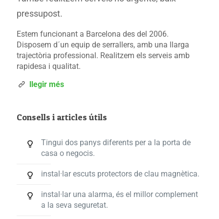
pressupost.
Estem funcionant a Barcelona des del 2006.
Disposem d´un equip de serrallers, amb una llarga
trajectòria professional. Realitzem els serveis amb
rapidesa i qualitat.
llegir més
Consells i articles útils
Tingui dos panys diferents per a la porta de
casa o negocis.
instal·lar escuts protectors de clau magnètica.
instal·lar una alarma, és el millor complement
a la seva seguretat.