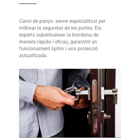
Canvi de panys: servei especialitzat per
millorar la seguretat de les portes. Els
experts substitueixen la bombina de
manera ràpida i eficaç, garantint un
funcionament òptim i una protecció
actualitzada.