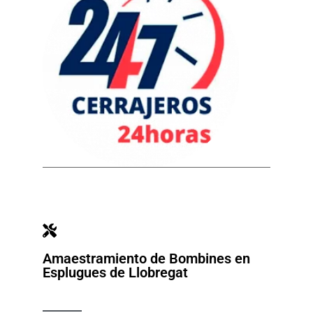
Amaestramiento de Bombines en
Esplugues de Llobregat