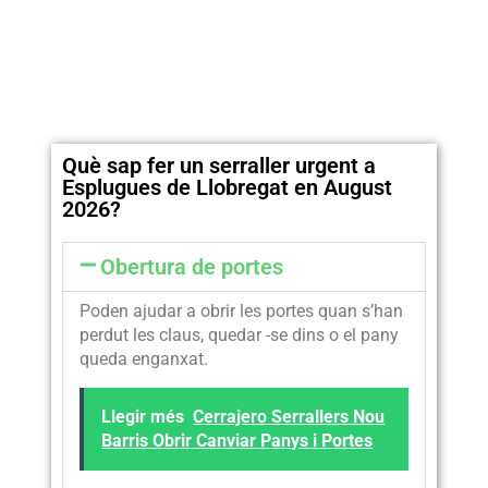
Què sap fer un serraller urgent a
Esplugues de Llobregat en August
2026?
Obertura de portes
Poden ajudar a obrir les portes quan s’han
perdut les claus, quedar -se dins o el pany
queda enganxat.
Llegir més
Cerrajero Serrallers Nou
Barris Obrir Canviar Panys i Portes