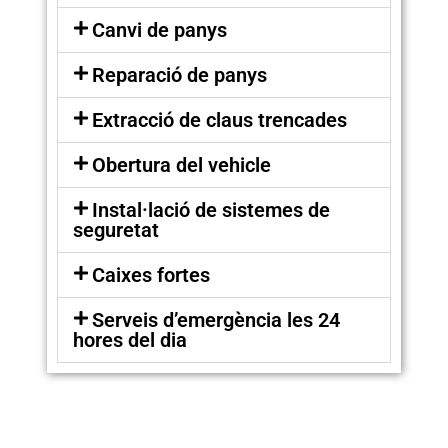
Canvi de panys
Reparació de panys
Extracció de claus trencades
Obertura del vehicle
Instal·lació de sistemes de
seguretat
Caixes fortes
Serveis d’emergència les 24
hores del dia