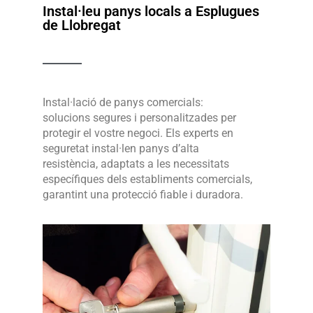
Instal·leu panys locals a Esplugues
de Llobregat
Instal·lació de panys comercials:
solucions segures i personalitzades per
protegir el vostre negoci. Els experts en
seguretat instal·len panys d’alta
resistència, adaptats a les necessitats
específiques dels establiments comercials,
garantint una protecció fiable i duradora.