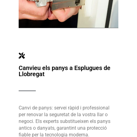
Canvieu els panys a Esplugues de
Llobregat
Canvi de panys: servei ràpid i professional
per renovar la seguretat de la vostra llar o
negoci. Els experts substitueixen els panys
antics o danyats, garantint una protecció
fiable per la tecnologia moderna.