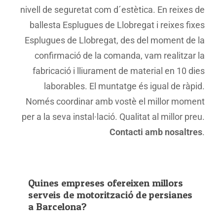
nivell de seguretat com d´estètica. En reixes de
ballesta Esplugues de Llobregat i reixes fixes
Esplugues de Llobregat, des del moment de la
confirmació de la comanda, vam realitzar la
fabricació i lliurament de material en 10 dies
laborables. El muntatge és igual de ràpid.
Només coordinar amb vostè el millor moment
per a la seva instal·lació. Qualitat al millor preu.
Contacti amb nosaltres
.
Quines empreses ofereixen millors
serveis de motorització de persianes
a Barcelona?