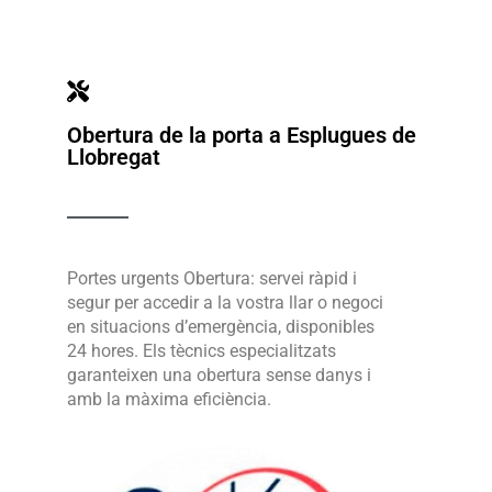
Obertura de la porta a Esplugues de
Llobregat
Portes urgents Obertura: servei ràpid i
segur per accedir a la vostra llar o negoci
en situacions d’emergència, disponibles
24 hores. Els tècnics especialitzats
garanteixen una obertura sense danys i
amb la màxima eficiència.