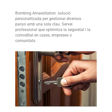
Bombing Amaestlation: solució
personalitzada per gestionar diversos
panys amb una sola clau. Servei
professional que optimitza la seguretat i la
comoditat en cases, empreses o
comunitats.