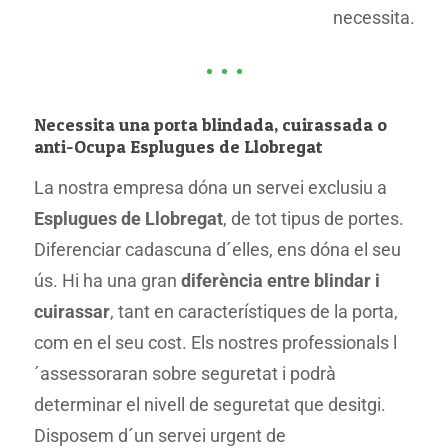
necessita.
Necessita una porta blindada, cuirassada o
anti-Ocupa Esplugues de Llobregat
La nostra empresa dóna un servei exclusiu a
Esplugues de Llobregat
, ​​de tot tipus de portes.
Diferenciar cadascuna d´elles, ens dóna el seu
ús. Hi ha una gran
diferència entre blindar i
cuirassar
, tant en característiques de la porta,
com en el seu cost. Els nostres professionals l
´assessoraran sobre seguretat i podrà
determinar el nivell de seguretat que desitgi.
Disposem d´un servei urgent de