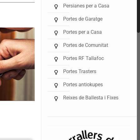
Persianes per a Casa
Portes de Garatge
Portes per a Casa
Portes de Comunitat
Portes RF Tallafoc
Portes Trasters
Portes antiokupes
Reixes de Ballesta i Fixes