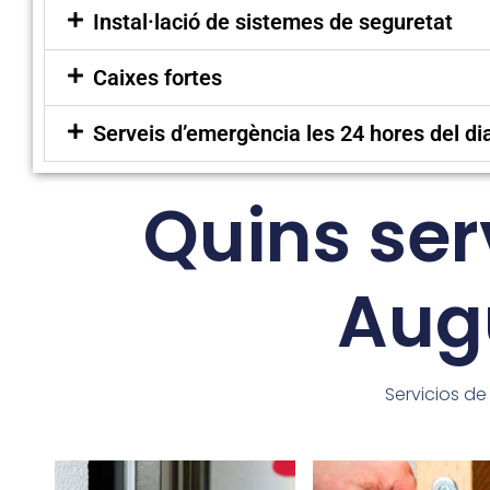
Instal·lació de sistemes de seguretat
Caixes fortes
Serveis d’emergència les 24 hores del di
Quins ser
Aug
Servicios de