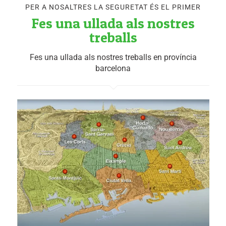
PER A NOSALTRES LA SEGURETAT ÉS EL PRIMER
Fes una ullada als nostres
treballs
Fes una ullada als nostres treballs en província
barcelona