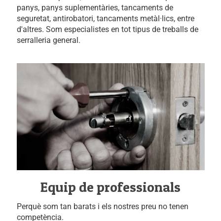
panys, panys suplementàries, tancaments de
seguretat, antirobatori, tancaments metàl·lics, entre
d'altres. Som especialistes en tot tipus de treballs de
serralleria general.
Equip de professionals
Perquè som tan barats i els nostres preu no tenen
competència.