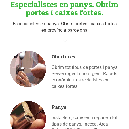
Especialistes en panys. Obrim
portes i caixes fortes.
Especialistes en panys. Obrim portes i caixes fortes
en província barcelona
Obertures
Obrim tot tipus de portes i panys.
Servei urgent i no urgent. Ràpids i
econòmics. especialistes en
caixes fortes.
Panys
Instal·lem, canviem i reparem tot
tipus de panys. Inceca, Arca